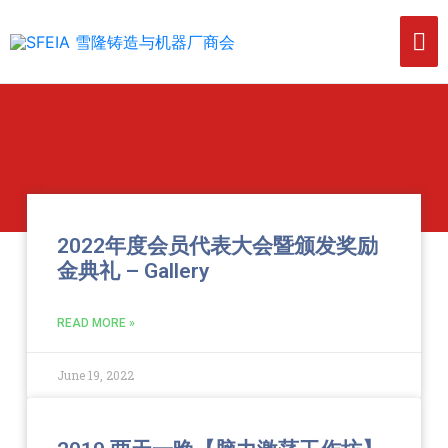
2022年度会员代表大会暨颁发奖励
金典礼 – Gallery
READ MORE »
June 19, 2022