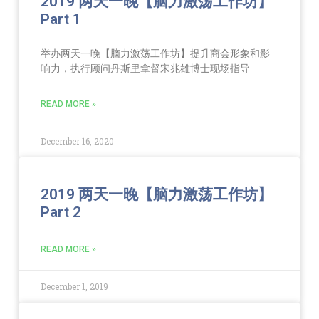
2019 两天一晚【脑力激荡工作坊】
Part 1
举办两天一晚【脑力激荡工作坊】提升商会形象和影
响力，执行顾问丹斯里拿督宋兆雄博士现场指导
READ MORE »
December 16, 2020
2019 两天一晚【脑力激荡工作坊】
Part 2
READ MORE »
December 1, 2019