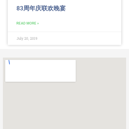
83周年庆联欢晚宴
READ MORE »
July 20, 2019